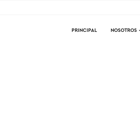
PRINCIPAL
NOSOTROS