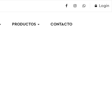
Login
PRODUCTOS
CONTACTO