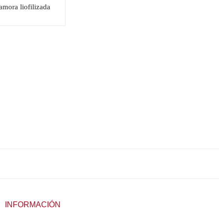
amora liofilizada
INFORMACIÓN