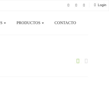
Login
OS
PRODUCTOS
CONTACTO