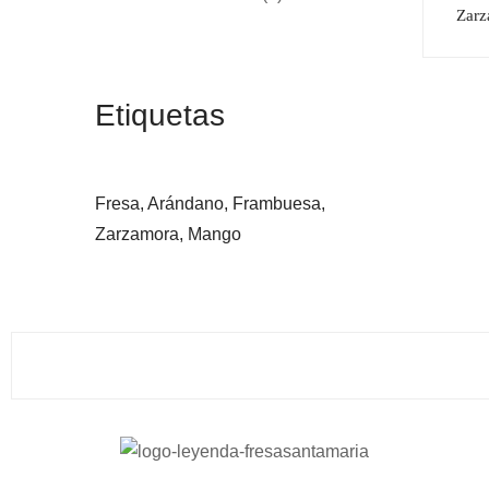
Zarz
Etiquetas
Fresa,
Arándano,
Frambuesa,
Zarzamora,
Mango