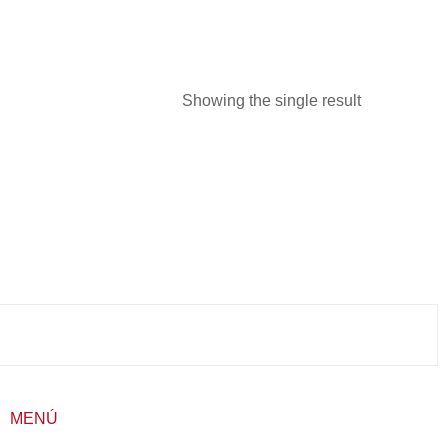
Showing the single result
MENÚ