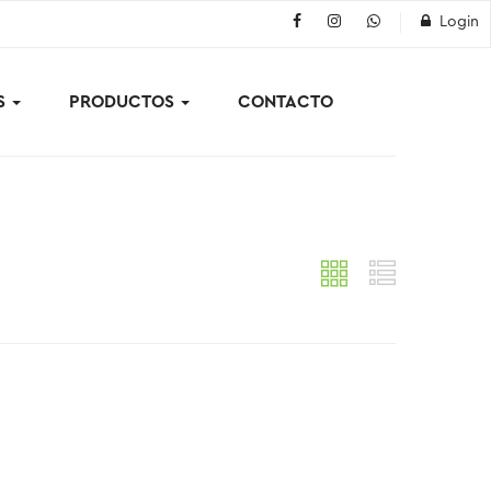
Login
S
PRODUCTOS
CONTACTO