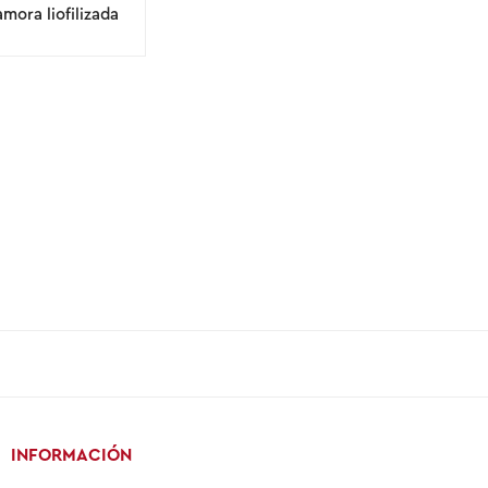
mora liofilizada
INFORMACIÓN