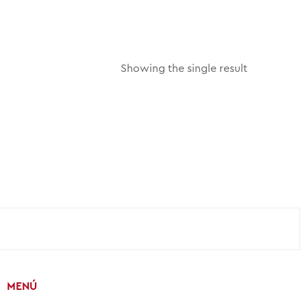
Showing the single result
MENÚ